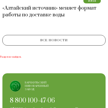
июл
«Алтайский источник» меняет формат
работы по доставке воды
ВСЕ НОВОСТИ
Раздел не найден.
БАРНАУЛЬСКИЙ
ПИВОВАРЕННЫЙ
ЗАВОД
8 800 100-47-06