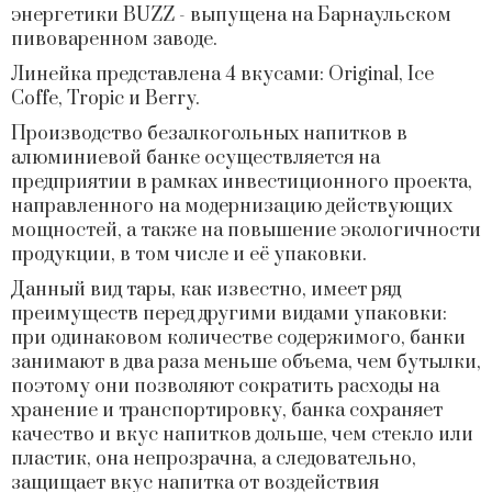
энергетики BUZZ - выпущена на Барнаульском
пивоваренном заводе.
Линейка представлена 4 вкусами: Original, Ice
Coffe, Tropic и Berry.
Производство безалкогольных напитков в
алюминиевой банке осуществляется на
предприятии в рамках инвестиционного проекта,
направленного на модернизацию действующих
мощностей, а также на повышение экологичности
продукции, в том числе и её упаковки.
Данный вид тары, как известно, имеет ряд
преимуществ перед другими видами упаковки:
при одинаковом количестве содержимого, банки
занимают в два раза меньше объема, чем бутылки,
поэтому они позволяют сократить расходы на
хранение и транспортировку, банка сохраняет
качество и вкус напитков дольше, чем стекло или
пластик, она непрозрачна, а следовательно,
защищает вкус напитка от воздействия