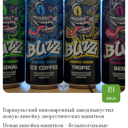
19
июл
Барнаульский пивоваренный завод выпустил
новую линейку энергетических напитков
Новая линейка напитков – безалкогольные