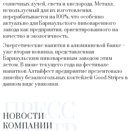
солнечных лучей, света и кислорода. Металл,
используемый для их изготовления,
перерабатывается на 100%, что особенно
актуально для Барнаульского пивоваренного
завода как предприятия, ориентированного на
качество и экологичность.
Энергетические напитки в алюминиевой банке –
уже вторая новинка, представленная
Барнаульским пивоваренным заводом этим
летом. В июне текущего года на фестивале
напитков Алтайфест предприятие презентовало
линейку безалкогольных коктейлей Good Stripes в
данном виде упаковки.
ПРЕСС
НОВОСТИ
КОМПАНИИ