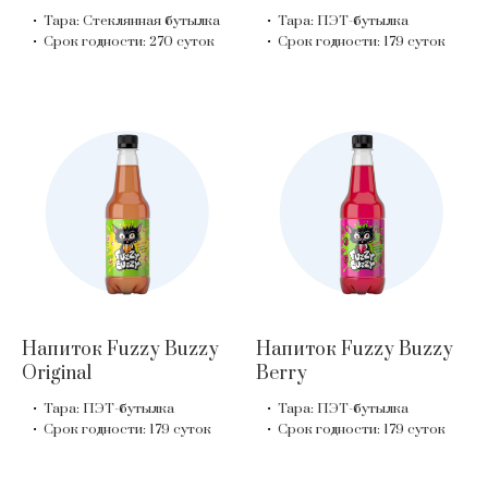
Тара: Стеклянная бутылка
Тара: ПЭТ-бутылка
Срок годности: 270 суток
Срок годности: 179 суток
Напиток Fuzzy Buzzy
Напиток Fuzzy Buzzy
Original
Berry
Тара: ПЭТ-бутылка
Тара: ПЭТ-бутылка
Срок годности: 179 суток
Срок годности: 179 суток