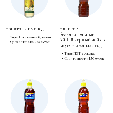
Напиток Лимонад
Напиток
безалкогольный
Тара: Стеклянная бутылка
АйЧай черный чай со
Срок годности: 270 суток
вкусом лесных ягод
Тара: ПЭТ-бутылка
Срок годности: 150 суток