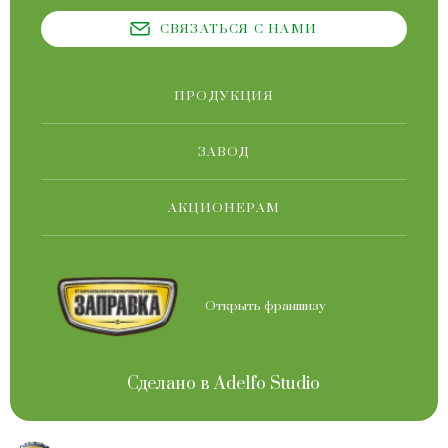
СВЯЗАТЬСЯ С НАМИ
ПРОДУКЦИЯ
ЗАВОД
АКЦИОНЕРАМ
Открыть франшизу
Сделано в
Adelfo Studio