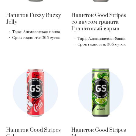
Напиток Fuzzy Buzzy
Напиток Good Stripes
Jelly
со вкусом граната
Гранатовый взрыв
Тара: Алюминиевая банка
Срок годности: 365 суток
Тара: Алюминиевая банка
Срок годности: 365 суток
Напиток Good Stripes
Напиток Good Stripes