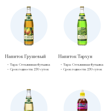
Напиток Грушевый
Напиток Тархун
Тара: Стеклянная бутылка
Тара: Стеклянная бутылка
Срок годности: 270 суток
Срок годности: 270 суток