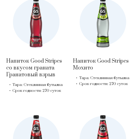
Напиток Good Stripes
Напиток Good Stripes
со вкусом граната
Мохито
Гранатовый взрыв
Тара: Стеклянная бутылка
Срок годности: 270 суток
Тара: Стеклянная бутылка
Срок годности: 270 суток