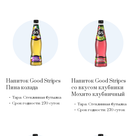
Напиток Good Stripes
Напиток Good Stripes
Пина колада
со вкусом клубники
Мохито клубничный
Тара: Стеклянная бутылка
Срок годности: 270 суток
Тара: Стеклянная бутылка
Срок годности: 270 суток