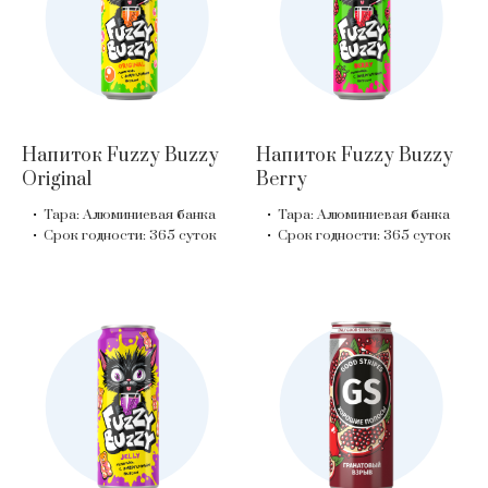
Напиток Fuzzy Buzzy
Напиток Fuzzy Buzzy
Original
Berry
Тара: Алюминиевая банка
Тара: Алюминиевая банка
Срок годности: 365 суток
Срок годности: 365 суток