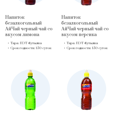
Напиток
Напиток
безалкогольный
безалкогольный
АйЧай черный чай со
АйЧай черный чай со
вкусом лимона
вкусом персика
Тара: ПЭТ-бутылка
Тара: ПЭТ-бутылка
Срок годности: 150 суток
Срок годности: 150 суток