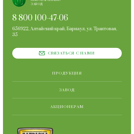
ЗАВОД
8 800 100-47-06
656922, Алтайский край, Барнаул, ул. Трактовая,
35
СВЯЗАТЬСЯ С НАМИ
ПРОДУКЦИЯ
ЗАВОД
АКЦИОНЕРАМ