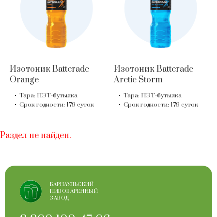
Изотоник Batterade
Изотоник Batterade
Orange
Arctic Storm
Тара: ПЭТ-бутылка
Тара: ПЭТ-бутылка
Срок годности: 179 суток
Срок годности: 179 суток
Раздел не найден.
БАРНАУЛЬСКИЙ
ПИВОВАРЕННЫЙ
ЗАВОД