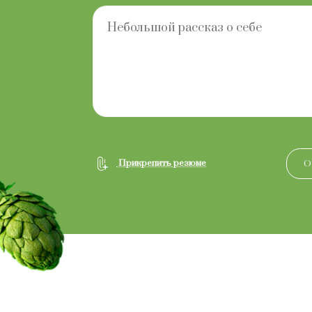
Прикрепить резюме