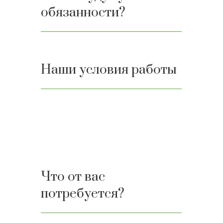
обязанности?
Наши условия работы
Что от вас
потребуется?