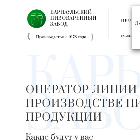
БАРНАУЛЬСКИЙ
ПИВОВАРЕННЫЙ
ПРОДУ
Я 
ЗАВОД
Производство с 1978 года
ГЛАВНАЯ
КАРЬ
ОПЕРАТОР ЛИНИИ
ЗАВ
ПРОИЗВОДСТВЕ 
ПРОДУКЦИИ
Какие будут у вас