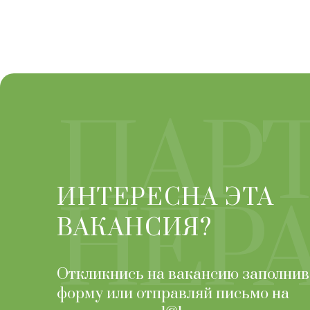
ПАРТ
ИНТЕРЕСНА ЭТА
НЕР
ВАКАНСИЯ?
Откликнись на вакансию заполнив
форму или отправляй письмо на