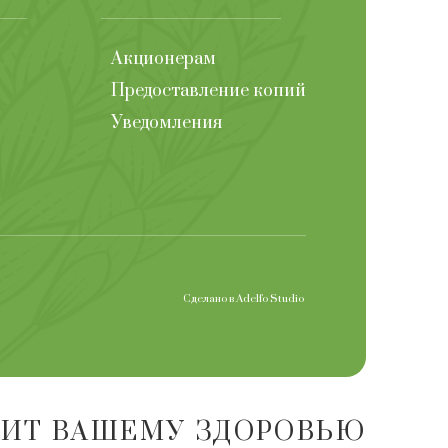
Акционерам
Предоставление копий
Уведомления
Сделано в
Adelfo Studio
ДИТ ВАШЕМУ ЗДОРОВЬЮ