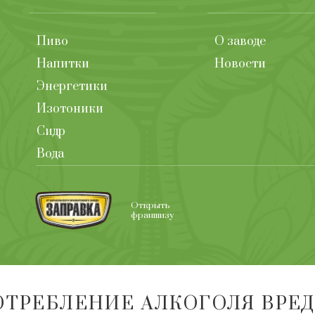
Пиво
О заводе
Напитки
Новости
Энергетики
Изотоники
Сидр
Вода
Открыть
франшизу
ОТРЕБЛЕНИЕ АЛКОГОЛЯ ВРЕ