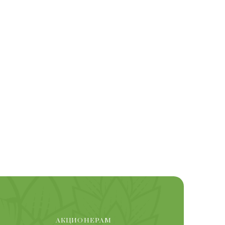
АКЦИОНЕРАМ