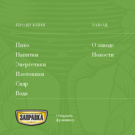
ПРОДУКЦИЯ
ЗАВОД
Пиво
О заводе
Напитки
Новости
Энергетики
Изотоники
Сидр
Вода
Открыть
франшизу