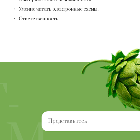
Умение читать электронные схемы.
Ответственность.
-