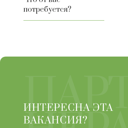
потребуется?
ПАРТ
ИНТЕРЕСНА ЭТА
ВАКАНСИЯ?