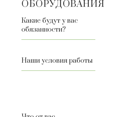
ОБОРУДОВАНИЯ
Какие будут у вас
обязанности?
Наши условия работы
Что от вас