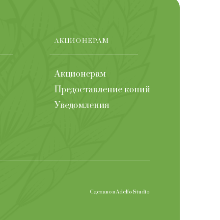
АКЦИОНЕРАМ
Акционерам
Предоставление копий
Уведомления
Сделано в
Adelfo Studio