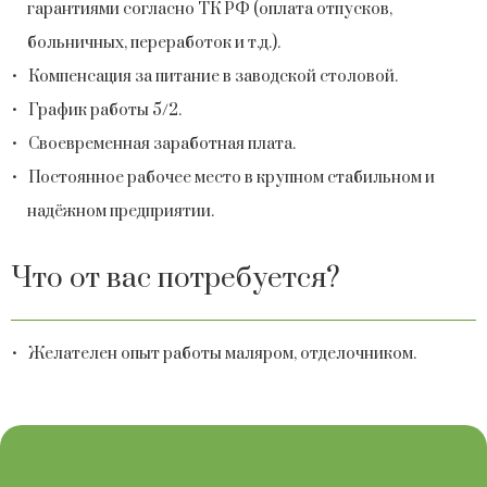
гарантиями согласно ТК РФ (оплата отпусков,
больничных, переработок и т.д.).
Компенсация за питание в заводской столовой.
График работы 5/2.
Своевременная заработная плата.
Постоянное рабочее место в крупном стабильном и
надёжном предприятии.
Что от вас потребуется?
Желателен опыт работы маляром, отделочником.