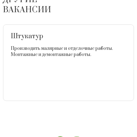
ВАКАНСИИ
Штукатур
Производить малярные и отделочные работы.
Монтажные и демонтажные работы.