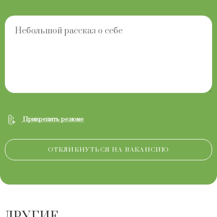
Прикрепить резюме
ДРУГИЕ