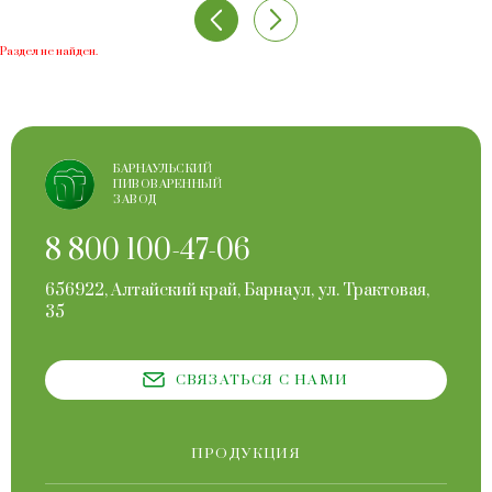
Раздел не найден.
БАРНАУЛЬСКИЙ
ПИВОВАРЕННЫЙ
ЗАВОД
8 800 100-47-06
656922, Алтайский край, Барнаул, ул. Трактовая,
35
СВЯЗАТЬСЯ С НАМИ
ПРОДУКЦИЯ