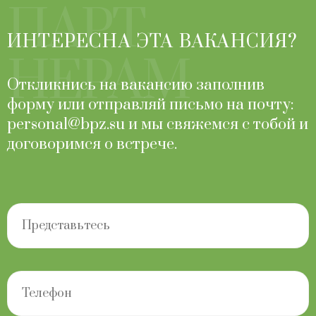
ПАРТ-
ИНТЕРЕСНА ЭТА ВАКАНСИЯ?
НЕРАМ
Откликнись на вакансию заполнив
форму или отправляй письмо на почту:
personal@bpz.su и мы свяжемся с тобой и
договоримся о встрече.